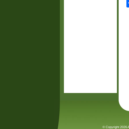
© Copyright 2026 