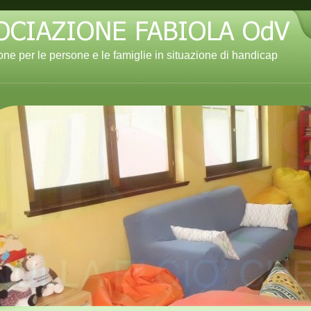
ne per le persone e le famiglie in situazione di handicap