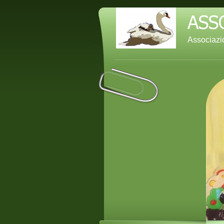
Associazio