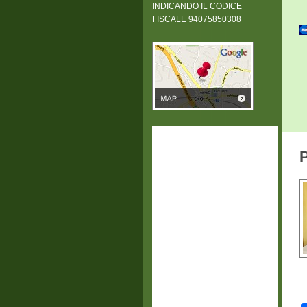
INDICANDO IL CODICE
FISCALE 94075850308