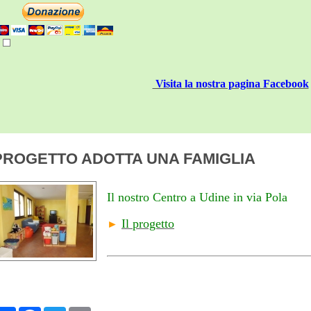
Visita la nostra pagina Facebook
PROGETTO ADOTTA UNA FAMIGLIA
Il nostro Centro a Udine in via Pola
Il progetto
►